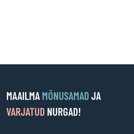
MAAILMA
MÕNUSAMAD
JA
VARJATUD
NURGAD!